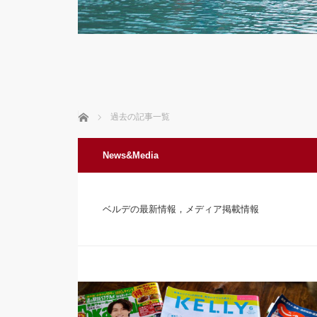
ホーム
過去の記事一覧
News&Media
ベルデの最新情報，メディア掲載情報