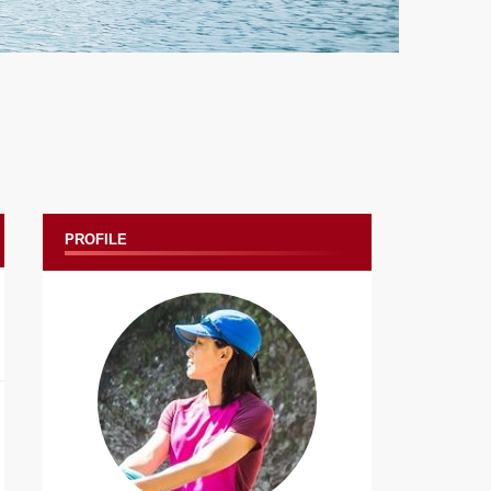
PROFILE