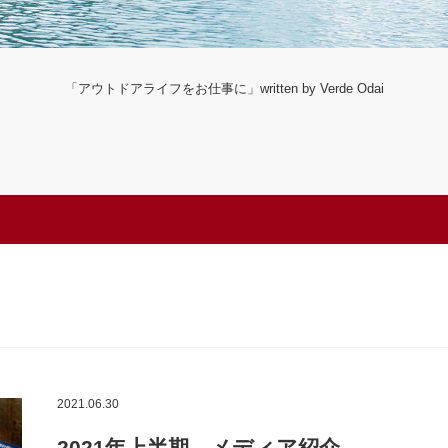
「アウトドアライフをお仕事に」written by Verde Odai
2021.06.30
2021年上半期 メディア紹介