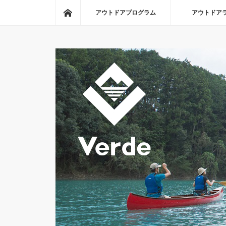
ホーム
アウトドアプログラム
アウトドア