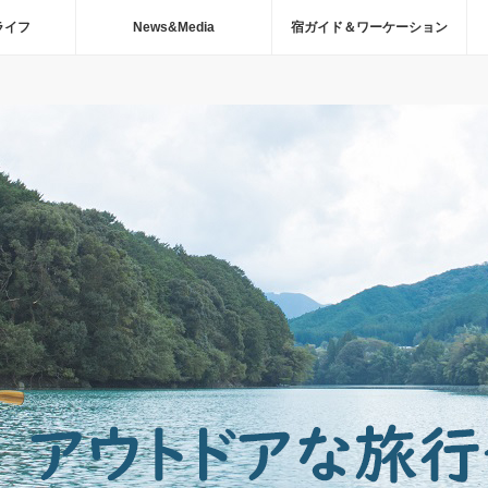
ライフ
News&Media
宿ガイド＆ワーケーション