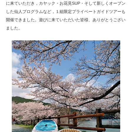
に来ていただき，カヤック・お花見SUP・そして新しくオープン
した仙人プログラムなど，１組限定プライベートガイドツアーも
開催できました。遊びに来ていただいた皆様、ありがとうござい
ました。