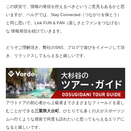
この状況で、情報の発信を控えるべきというご意見もあるかと思
いますが、ベルデでは、Stay Connected（つながりを保とう）
と同じ思いで、Link FUN & FAN（楽しさとファンをつなげる）
な 情報発信を続けていきます。
どうぞご理解頂き、弊社のSNS、ブログで遊びをイメージして頂
き、リラックスしてもらえると嬉しいです。
アウトドアの初心者から上級者までさまざまなフィールドを楽し
むことができる
三重県大台町
。ひとりでも多くの人がスポーツジ
ムへ行くような感覚で何度も訪れたいと思ってもらえるエリアに
なると嬉しいです。