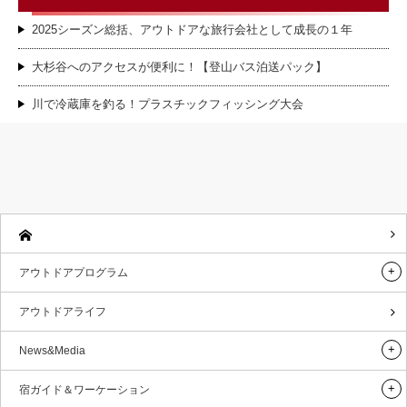
2025シーズン総括、アウトドアな旅行会社として成長の１年
大杉谷へのアクセスが便利に！【登山バス泊送パック】
川で冷蔵庫を釣る！プラスチックフィッシング大会
アウトドアプログラム
アウトドアライフ
News&Media
宿ガイド＆ワーケーション