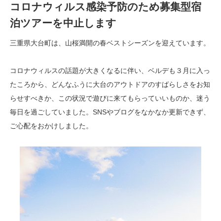
コロナウィルス感染予防のため募集型宿
泊ツアーを中止します
三重県大台町は、山桜満開の春ベストシーズンを迎えています。
コロナウィルスの話題が大きくなるに伴い、ベルデも３月に入っ
たころから、どんなふうに大台のアウトドアのすばらしさをお知
らせすべきか、この状況で遊びに来てもらっていいものか、迷う
毎日を過ごしていました。SNSやブログをなかなか更新できず、
ご心配をおかけしました。