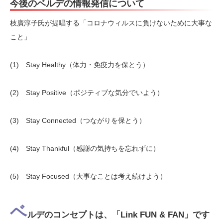
今後のベルデの情報発信について
枝廣淳子氏が提唱する「コロナウィルスに負けないために大事な
こと」
(1) Stay Healthy（体力・免疫力を保とう）
(2) Stay Positive（ポジティブな気分でいよう）
(3) Stay Connected（つながりを保とう）
(4) Stay Thankful（感謝の気持ちを忘れずに）
(5) Stay Focused（大事なことは考え続けよう）
ベ
ルデのコンセプトは、「Link FUN & FAN」です