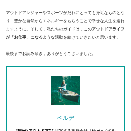
アウトドアレジャーやスポーツがだれにとっても身近なものとな
り，豊かな自然からエネルギーをもらうことで幸せな人生を送れ
ますように。そして，私たちのガイドは，この
アウトドアライフ
が「お仕事」になる
ような活動を続けていきたいと思います。
最後までお読み頂き，ありがとうございました。
ベルデ
“観光×アウトドア”
を提案する旅行会社
「Verde（ベル