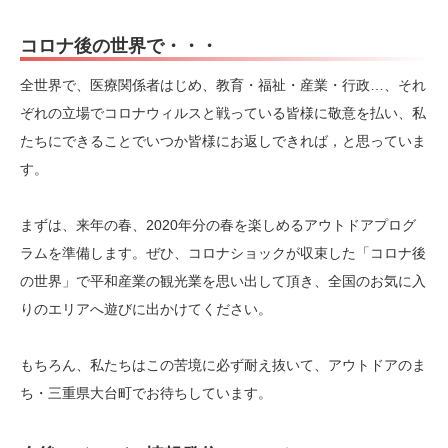
コロナ後の世界で・・・
全世界で、医療関係者はじめ、教育・福祉・産業・行政…、それ
ぞれの立場でコロナウィルスと戦っている皆様に敬意を払い、私
たちにできることでいつか皆様にお返しできれば，と思っていま
す。
まずは、来年の春、2020年分の春を楽しめるアウトドアプログ
ラムを準備します。ぜひ、コロナショックが収束した「コロナ後
の世界」で平和産業の観光業を思い出して頂き、全国のお気に入
りのエリアへ遊びに出かけてください。
もちろん、私たちはこの苦境に必ず耐え抜いて、アウトドアのま
ち・三重県大台町でお待ちしています。