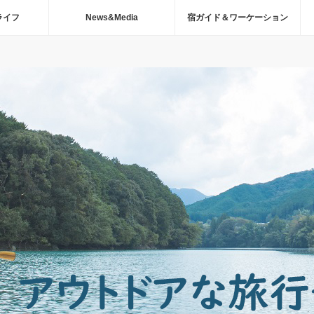
ライフ
News&Media
宿ガイド＆ワーケーション