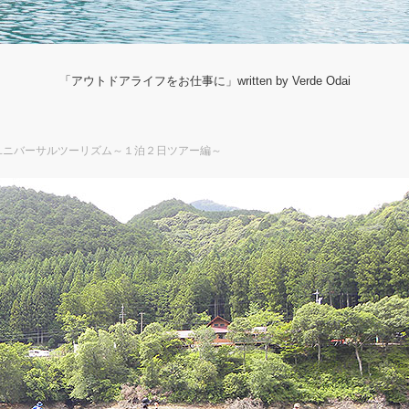
「アウトドアライフをお仕事に」written by Verde Odai
ユニバーサルツーリズム～１泊２日ツアー編～