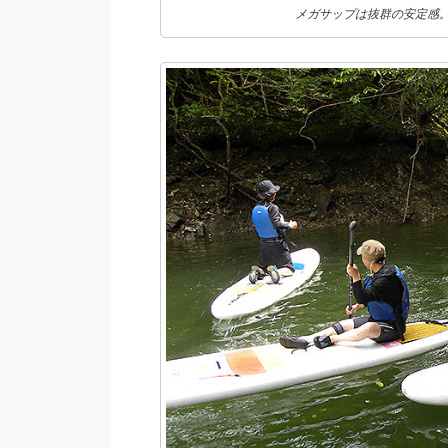
メガサップは抜群の安定感