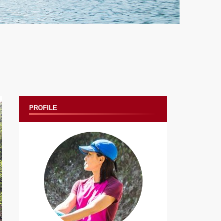
PROFILE