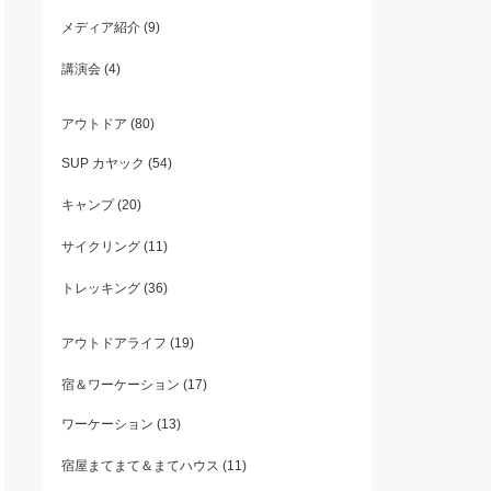
メディア紹介
(9)
講演会
(4)
アウトドア
(80)
SUP カヤック
(54)
キャンプ
(20)
サイクリング
(11)
トレッキング
(36)
アウトドアライフ
(19)
宿＆ワーケーション
(17)
ワーケーション
(13)
宿屋まてまて＆まてハウス
(11)