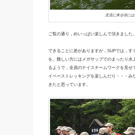
支流に来る頃には
ご覧の通り，めいっぱい楽しんで頂きました
できることに差がありますが，SUPでは，す
を。難しい方にはメガサップでのまったり水
るようで，全員のナイスチームワークを見せ
イペーストレッキングを楽しんだり・・・み
きたと思っています。