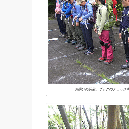
お揃いの装備。ザックのチェック