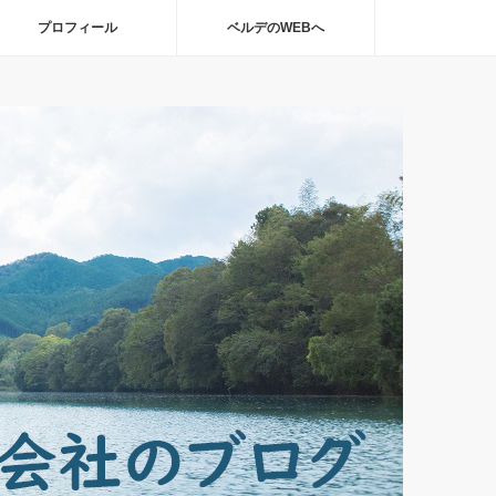
プロフィール
ベルデのWEBへ