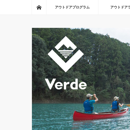
ホーム
アウトドアプログラム
アウトドア