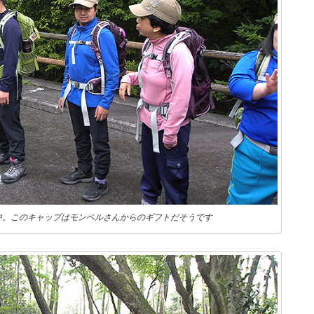
中。このキャップはモンベルさんからのギフトだそうです