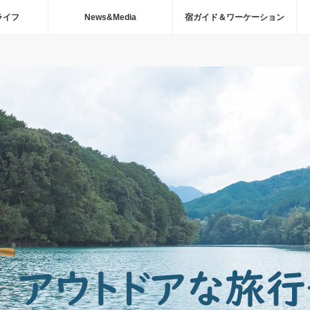
ライフ
News&Media
宿ガイド＆ワーケーション