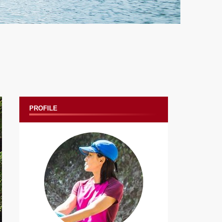
PROFILE