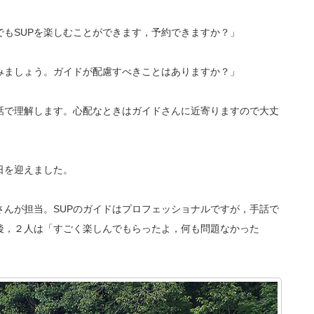
もSUPを楽しむことができます，予約できますか？」
みましょう。ガイドが配慮すべきことはありますか？」
話で理解します。心配なときはガイドさんに近寄りますので大丈
日を迎えました。
んが担当。SUPのガイドはプロフェッショナルですが，手話で
後，２人は「すごく楽しんでもらったよ，何も問題なかった