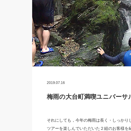
2019.07.16
梅雨の大台町満喫ユニバーサル
それにしても，今年の梅雨は長く・しっかり
ツアーを楽しんでいただいた２組のお客様を