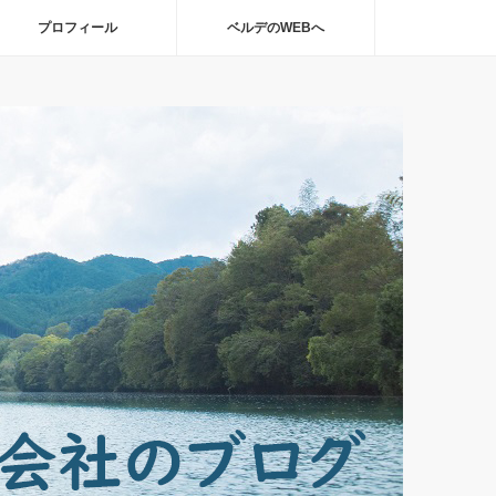
プロフィール
ベルデのWEBへ