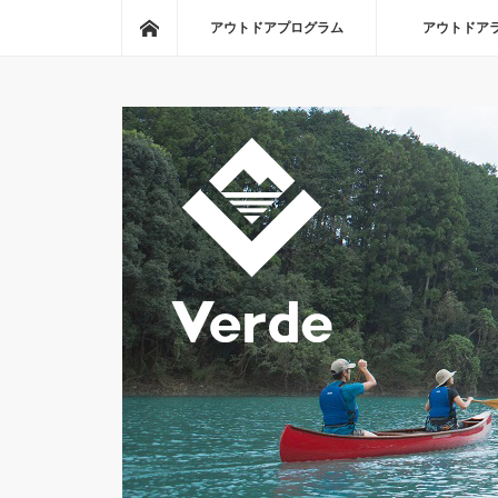
ホーム
アウトドアプログラム
アウトドア