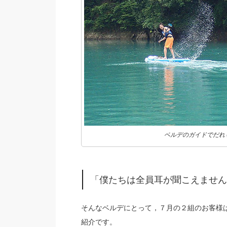
ベルデのガイドでだれ
「僕たちは全員耳が聞こえません
そんなベルデにとって，７月の２組のお客様
紹介です。