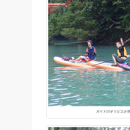
ガイドのオリビエが先