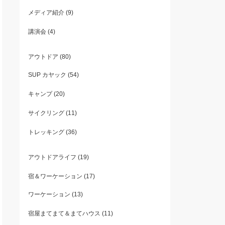
メディア紹介
(9)
講演会
(4)
アウトドア
(80)
SUP カヤック
(54)
キャンプ
(20)
サイクリング
(11)
トレッキング
(36)
アウトドアライフ
(19)
宿＆ワーケーション
(17)
ワーケーション
(13)
宿屋まてまて＆まてハウス
(11)