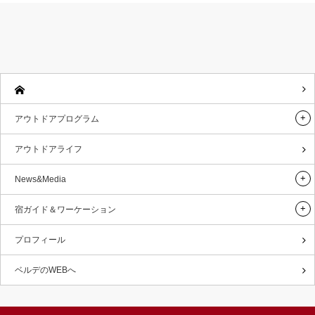
アウトドアプログラム
アウトドアライフ
News&Media
宿ガイド＆ワーケーション
プロフィール
ベルデのWEBへ