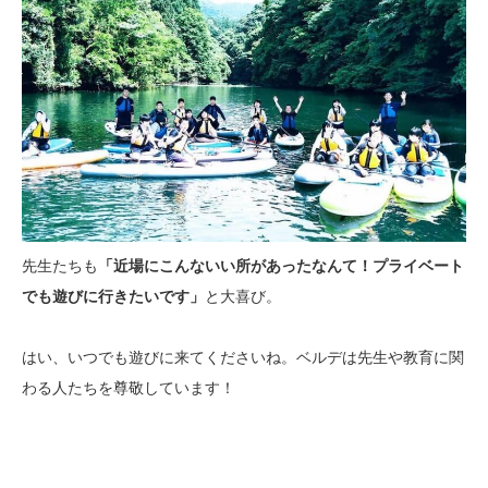
先生たちも
「近場にこんないい所があったなんて！プライベート
でも遊びに行きたいです」
と大喜び。
はい、いつでも遊びに来てくださいね。ベルデは先生や教育に関
わる人たちを尊敬しています！