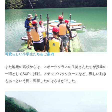
可愛らしい小学生たちをご案内
また地元の高校からは、スポーツクラスの生徒さんたちが授業の
一環としてSUPに挑戦。ステップバックターンなど、難しい動き
もあっという間に習得したのはさすがでした。