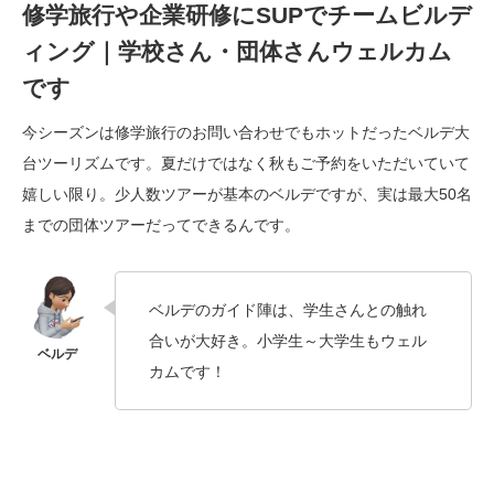
修学旅行や企業研修にSUPでチームビルデ
ィング｜学校さん・団体さんウェルカム
です
今シーズンは修学旅行のお問い合わせでもホットだったベルデ大
台ツーリズムです。夏だけではなく秋もご予約をいただいていて
嬉しい限り。少人数ツアーが基本のベルデですが、実は最大50名
までの団体ツアーだってできるんです。
ベルデのガイド陣は、学生さんとの触れ
合いが大好き。小学生～大学生もウェル
カムです！