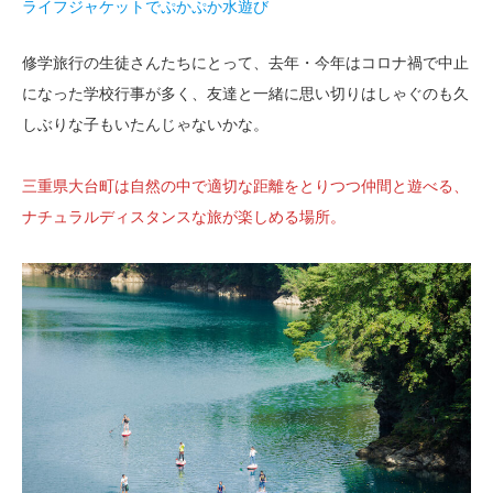
ライフジャケットでぷかぷか水遊び
修学旅行の生徒さんたちにとって、去年・今年はコロナ禍で中止
になった学校行事が多く、友達と一緒に思い切りはしゃぐのも久
しぶりな子もいたんじゃないかな。
三重県大台町は自然の中で適切な距離をとりつつ仲間と遊べる、
ナチュラルディスタンスな旅が楽しめる場所。