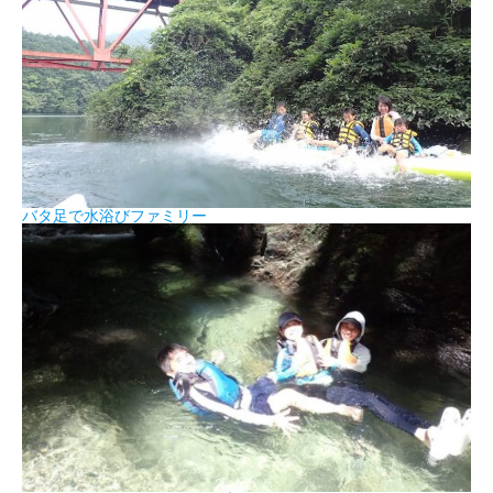
バタ足で水浴びファミリー