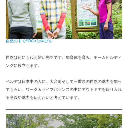
自然の中でSDGsな学びを
自然は何にも代え難い先生です。知育体を育み、チームビルディ
ングに役立ちます。
ベルデは日本中の人に、大台町そして三重県の自然の魅力を知っ
てもらい、ワーク＆ライフバランスの中にアウトドアを取り入れ
る意義や魅力を伝えたいと考えています。