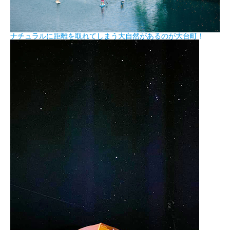
ナチュラルに距離を取れてしまう大自然があるのが大台町！