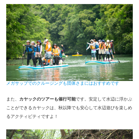
メガサップでのクルージングも団体さまにはおすすめです
また、
カヤックのツアーも催行可能
です。安定して水辺に浮かぶ
ことができるカヤックは、秋以降でも安心して水辺遊びを楽しめ
るアクティビティですよ！