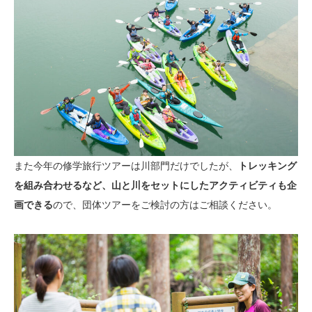
また今年の修学旅行ツアーは川部門だけでしたが、
トレッキング
を組み合わせるなど、山と川をセットにしたアクティビティも企
画できる
ので、団体ツアーをご検討の方はご相談ください。