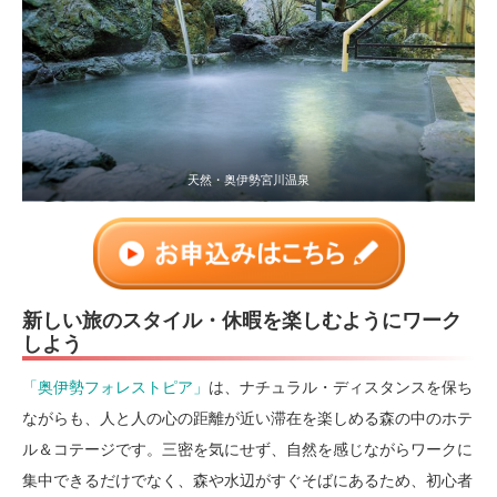
天然・奥伊勢宮川温泉
新しい旅のスタイル・休暇を楽しむようにワーク
しよう
「奥伊勢フォレストピア」
は、ナチュラル・ディスタンスを保ち
ながらも、人と人の心の距離が近い滞在を楽しめる森の中のホテ
ル＆コテージです。三密を気にせず、自然を感じながらワークに
集中できるだけでなく、森や水辺がすぐそばにあるため、初心者