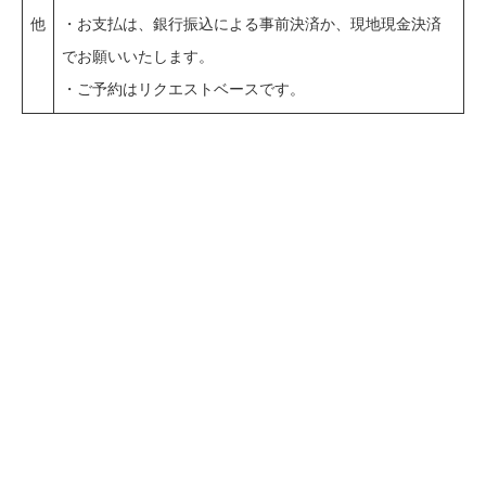
他
・お支払は、銀行振込による事前決済か、現地現金決済
でお願いいたします。
・ご予約はリクエストベースです。