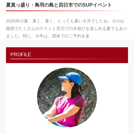
夏真っ盛り・鳥羽の島と四日市でのSUPイベント
2025年の夏、暑く、暑く、とっても暑い８月でしたね。そのお
陰様でたくさんのゲストと宮川での水遊びを楽しめる夏でもあり
ました。特に、今年は、団体でのご予約を多…
PROFILE