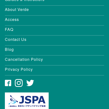
About Verde
Access
FAQ
Contact Us
Blog
Cancellation Policy
Privacy Policy