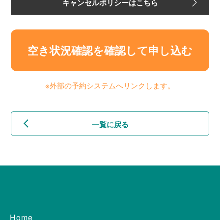
キャンセルポリシーはこちら
空き状況確認を確認して申し込む
※外部の予約システムへリンクします。
一覧に戻る
Home